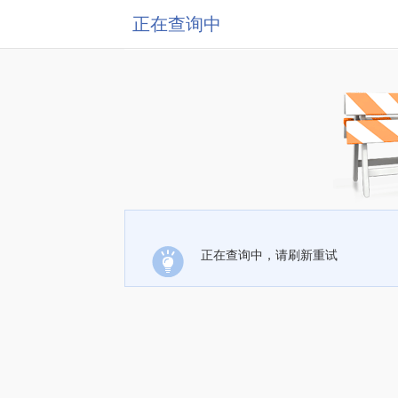
正在查询中
正在查询中，请刷新重试